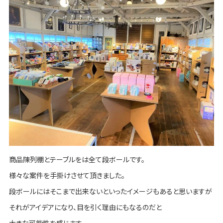
商品陳列棚とテーブルをは全て段ボールです。
様々な案件を手掛けさせて頂きました。
段ボールにはそこまで出来ないといったイメージもあると思いますが
それがアイデアになり、目を引く理由にもなるのだと
大きな可能性を感じます。