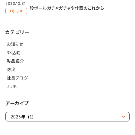
2023.10.31
段ボールガチャガチャや什器のこれから
お知らせ
カテゴリー
お知らせ
3S活動
製品紹介
防災
社長ブログ
Jラボ
アーカイブ