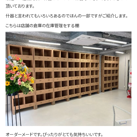
頂いております。
什器と言われてもいろいろあるのでほんの一部ですがご紹介します。
こちらは店舗の倉庫の在庫管理をする棚
オーダーメードです。ぴったりがとても気持ちいいです。