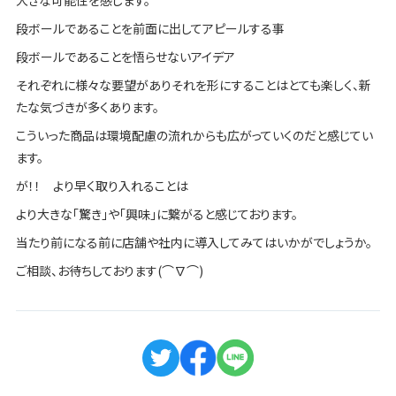
段ボールであることを前面に出してアピールする事
段ボールであることを悟らせないアイデア
それぞれに様々な要望がありそれを形にすることはとても楽しく、新
たな気づきが多くあります。
こういった商品は環境配慮の流れからも広がっていくのだと感じてい
ます。
が！！ より早く取り入れることは
より大きな「驚き」や「興味」に繋がると感じております。
当たり前になる前に店舗や社内に導入してみてはいかがでしょうか。
ご相談、お待ちしております(⌒∇⌒)