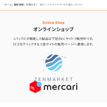
ホーム
/
最新情報
/
お知らせ
/
段ボールガチャガチャや什器のこれから
Online Shop
オンラインショップ
Jパックスが開発した製品は
下記のECサイトで販売中です。
ロゴをクリックすると
各サイトの販売ページへ遷移します。