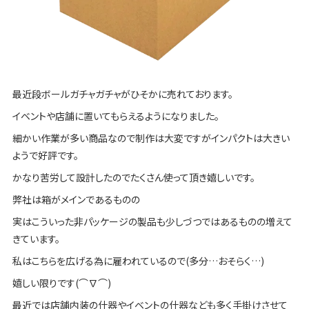
最近段ボールガチャガチャがひそかに売れております。
イベントや店舗に置いてもらえるようになりました。
細かい作業が多い商品なので制作は大変ですがインパクトは大きい
ようで好評です。
かなり苦労して設計したのでたくさん使って頂き嬉しいです。
弊社は箱がメインであるものの
実はこういった非パッケージの製品も少しづつではあるものの増えて
きています。
私はこちらを広げる為に雇われているので(多分…おそらく…)
嬉しい限りです(⌒∇⌒)
最近では店舗内装の什器やイベントの什器なども多く手掛けさせて