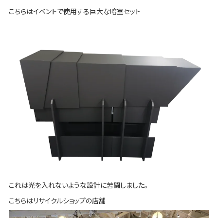
こちらはイベントで使用する巨大な暗室セット
これは光を入れないような設計に苦闘しました。
こちらはリサイクルショップの店舗