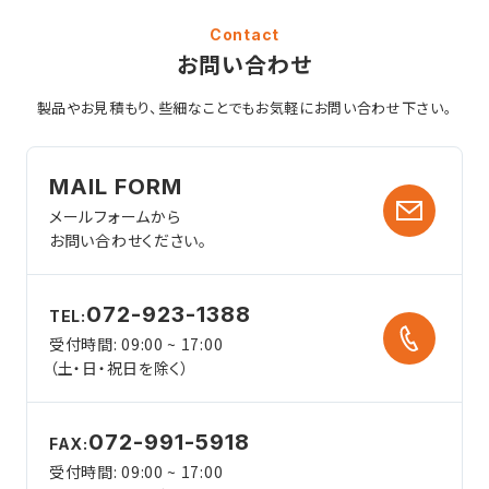
Contact
お問い合わせ
製品やお見積もり、些細なことでも
お気軽にお問い合わせ下さい。
MAIL FORM
メールフォームから
お問い合わせください。
072-923-1388
TEL:
受付時間: 09:00 ~ 17:00
（土・日・祝日を除く）
072-991-5918
FAX:
受付時間: 09:00 ~ 17:00