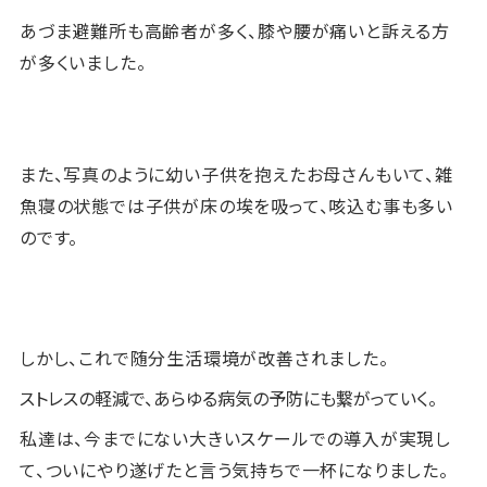
あづま避難所も高齢者が多く、膝や腰が痛いと訴える方
が多くいました。
また、写真のように幼い子供を抱えたお母さんもいて、雑
魚寝の状態では子供が床の埃を吸って、咳込む事も多い
のです。
しかし、これで随分生活環境が改善されました。
ストレスの軽減で、あらゆる病気の予防にも繋がっていく。
私達は、今までにない大きいスケールでの導入が実現し
て、ついにやり遂げたと言う気持ちで一杯になりました。