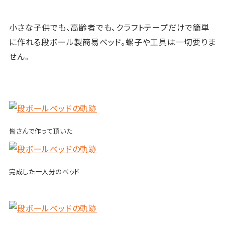
小さな子供でも、高齢者でも、クラフトテープだけで簡単
に作れる段ボール製簡易ベッド。螺子や工具は一切要りま
せん。
皆さんで作って頂いた
完成した一人分のベッド