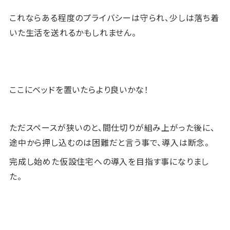
これならある程度のプライバシーは守られ、少しは落ち着
いた生活を送れるかもしれません。
ここにベッドを置いたらより良いかな！
ただスペースが狭いのと、間仕切りが組み上がった後に、
途中から押し込むのは困難だと言う事で、導入は断念。
完成し始めた仮設住宅への導入を目指す事になりまし
た。