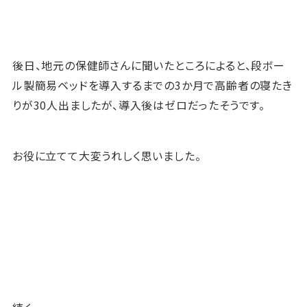
後日、地元の保健師さんに聞いたところによると、段ボー
ル製簡易ベッドを導入するまでの3か月で高齢者の寝たき
りが30人出ましたが、導入後はゼロだったそうです。
お役に立てて大変うれしく思いました。