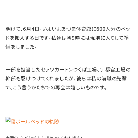
明けて、6月4日。いよいよあづま体育館に600人分のベッ
ドを搬入する日です。私達は朝9時には現地に入りして準
備をしました。
一部を担当したセッツカートンつくば工場、宇都宮工場の
幹部も駆けつけてくれましたが、彼らは私の前職の先輩
で、こう言うかたちでの再会は嬉しいものです。
今回のプロジェクトに携わってくれた皆さん