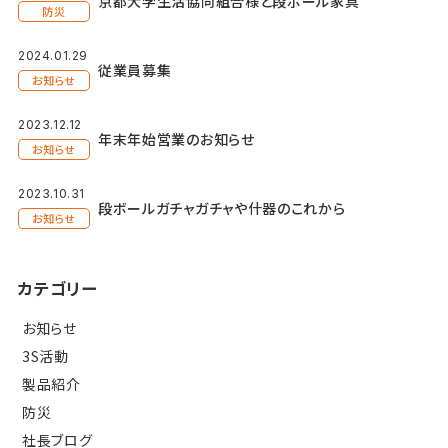
京都大学生活協同組合様と段ボール家具
防災
2024.01.29
従業員募集
お知らせ
2023.12.12
年末年始営業のお知らせ
お知らせ
2023.10.31
段ボールガチャガチャや什器のこれから
お知らせ
カテゴリー
お知らせ
3S活動
製品紹介
防災
社長ブログ