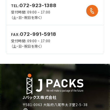
072-923-1388
TEL:
受付時間: 09:00 ~ 17:00
（土・日・祝日を除く）
072-991-5918
FAX:
受付時間: 09:00 ~ 17:00
（土・日・祝日を除く）
Jパックス株式会社
〒581-0063 大阪府八尾市太子堂2-5-38