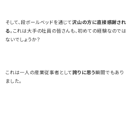
そして、段ボールベッドを通じて
沢山の方に直接感謝され
る
。これは大手の社員の皆さんも、初めての経験なのでは
ないでしょうか？
これは一人の産業従事者として
誇りに思う
瞬間でもあり
ました。