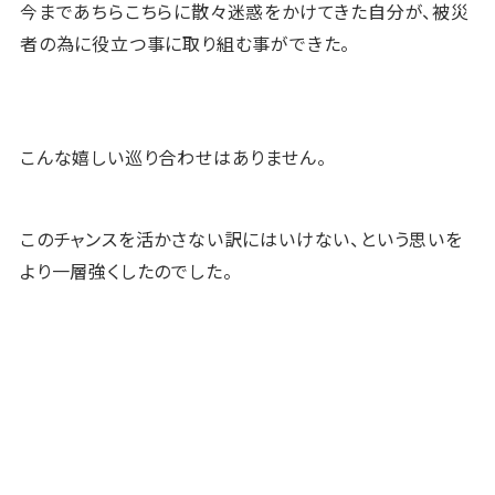
今まであちらこちらに散々迷惑をかけてきた自分が、被災
者の為に役立つ事に取り組む事ができた。
こんな嬉しい巡り合わせはありません。
このチャンスを活かさない訳にはいけない、という思いを
より一層強くしたのでした。