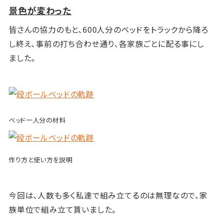
景色が変わった
皆さんの協力のもと、600人分のベッドをトラックから降ろ
し終え、
事前の打ち合わせ通り、各家族ごとに配る事にし
ました。
ベッド一人分の材料
作り方と使い方を説明
今回は、人数も多く私達で組み立てるのは無理なので、家
族単位で組み立て貰いました。