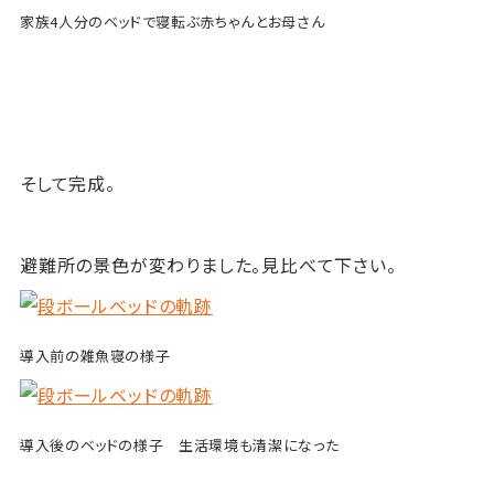
家族4人分のベッドで寝転ぶ赤ちゃんとお母さん
そして完成。
避難所の景色が変わりました。見比べて下さい。
導入前の雑魚寝の様子
導入後のベッドの様子 生活環境も清潔になった