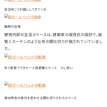
自治体ごと引越ししてきている
臨時の役場
建物内部の生活スペースは、
建築家の坂茂氏の設計で、紙
管とカーテンのような布の間仕切りが施されていていまし
た。
布と紙管でできた一人用避難スペース 少し狭い
寝台特急の車内を思わせる間仕切りされたスペース