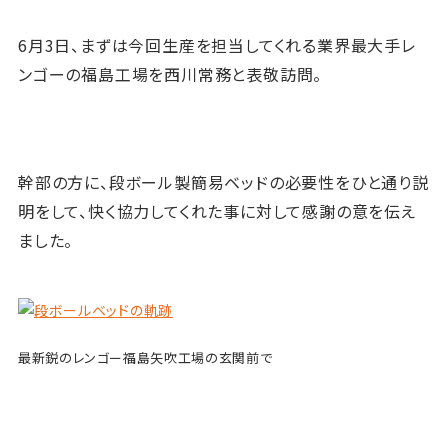
6月3日、まずは今回生産を担当してくれる業界最大手レ
ンゴーの福島工場を西川常務と表敬訪問。
幹部の方に、段ボール製簡易
ベッドの必要性をひと通り説
明をして、快く協力してくれた事に対して感謝の意を伝え
ました。
最新鋭のレンゴー福島矢吹工場の玄関前で