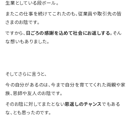
生業としている段ボール。
またこの仕事を続けてこれたのも、従業員や取引先の皆
さまのお陰です。
ですから、
日ごろの感謝を込めて社会にお返しする
。そん
な想いもありました。
そしてさらに言うと、
今の自分があるのは、今まで自分を育ててくれた両親や家
族、恩師や友人のお陰です。
そのお陰に対してまたとない
恩返しのチャンス
でもある
な、とも思ったのです。