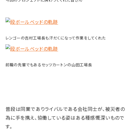
レンゴーの吉村工場長も汗だくになって作業をしてくれた
前職の先輩でもあるセッツカートンの山田工場長
普段は同業でありライバルである会社同士が、被災者の
為に手を携え、協働している姿はある種感慨深いもので
す。