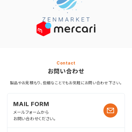
Contact
お問い合わせ
製品やお見積もり、些細なことでも
お気軽にお問い合わせ下さい。
MAIL FORM
メールフォームから
お問い合わせください。