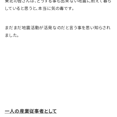
東北の皆さんは、どうする事も出来ない地震に耐えて暮ら
していると思うと、本当に気の毒です。
まだまだ地震活動が活発なのだと言う事を思い知らされ
ました。
一人の産業従事者として