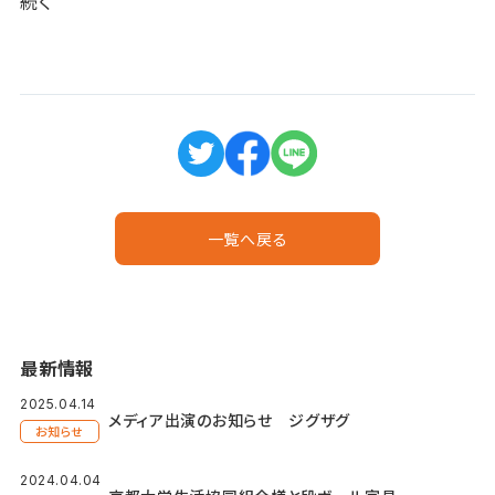
続く
一覧へ戻る
最新情報
2025.04.14
メディア出演のお知らせ ジグザグ
お知らせ
2024.04.04