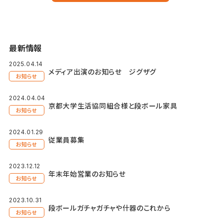
最新情報
2025.04.14
メディア出演のお知らせ ジグザグ
お知らせ
2024.04.04
京都大学生活協同組合様と段ボール家具
お知らせ
2024.01.29
従業員募集
お知らせ
2023.12.12
年末年始営業のお知らせ
お知らせ
2023.10.31
段ボールガチャガチャや什器のこれから
お知らせ