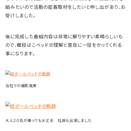
組みたいので活動の密着取材をしたいと申し出があり、お
受けしました。
後に完成した番組内容は非常に解りやすい素晴らしいも
ので、暖段はこベッドの理解と普及に一役をかってくれる
事になります。
当社での撮影風景
大人２０名が乗っても大丈夫 社員も出演しました