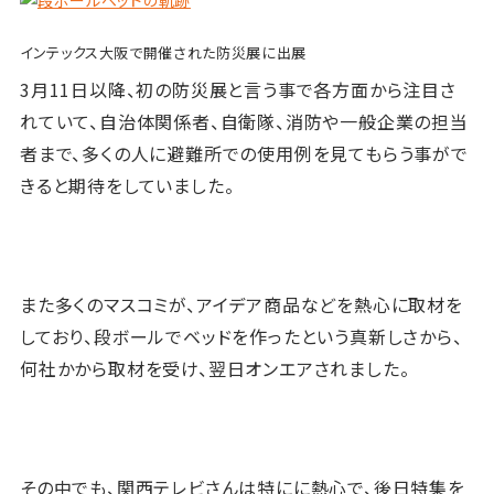
インテックス大阪で開催された防災展に出展
3月11日以降、初の防災展と言う事で各方面から注目さ
れていて、自治体関係者、自衛隊、消防や一般企業の担当
者まで、
多くの人に避難所での使用例を見てもらう事がで
きると期待をしていました。
また多くのマスコミが、アイデア商品などを熱心に取材を
しており、
段ボールでベッドを作ったという真新しさから、
何社かから取材を受け、翌日オンエアされました。
その中でも、関西テレビさんは特にに熱心で、後日特集を