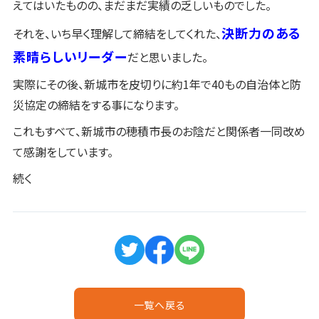
えてはいたものの、まだまだ実績の乏しいものでした。
決断力のある
それを、いち早く理解して締結をしてくれた、
素晴らしいリーダー
だと思いました。
実際にその後、新城市を皮切りに約1年で40もの自治体と防
災協定の締結をする事になります。
これもすべて、新城市の穂積市長のお陰だと関係者一同改め
て感謝をしています。
続く
一覧へ戻る