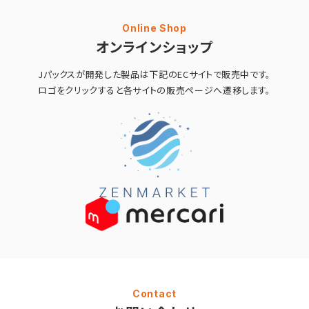
Online Shop
オンラインショップ
Jパックスが開発した製品は
下記のECサイトで販売中です。
ロゴをクリックすると
各サイトの販売ページへ遷移します。
Contact