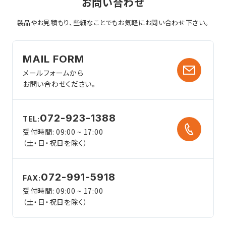
お問い合わせ
製品やお見積もり、些細なことでも
お気軽にお問い合わせ下さい。
MAIL FORM
メールフォームから
お問い合わせください。
072-923-1388
TEL:
受付時間: 09:00 ~ 17:00
（土・日・祝日を除く）
072-991-5918
FAX:
受付時間: 09:00 ~ 17:00
（土・日・祝日を除く）