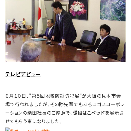
テレビデビュー
６月１０日、”第５回地域防災防犯展”が大阪の見本市会
場で行われましたが、
その際先輩でもあるロゴスコーポレ
ーションの柴田社長のご厚意で、
暖段はこベッド
を展示さ
せてもらう事になりました。