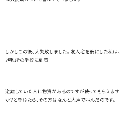
しかしこの後、大失敗しました。
友人宅を後にした私は、
避難所の学校に到着。
避難していた人に物資があるのですが使ってもらえます
か？と尋ねたら、その方はなんと大声で叫んだのです。