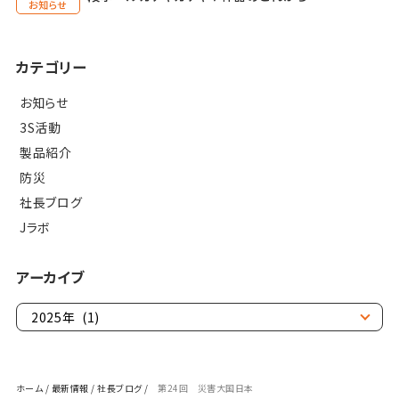
お知らせ
カテゴリー
お知らせ
3S活動
製品紹介
防災
社長ブログ
Jラボ
アーカイブ
ホーム
/
最新情報
/
社長ブログ
/
第24回 災害大国日本