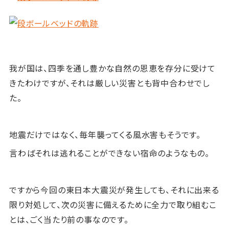
我が国は、四季を通し豊かな自然の恩恵を存分に受けて
きたわけですが、それは厳しい災害とも背中合わせでし
た。
地震だけではなく、毎年襲ってくる風水害もそうです。
言わばそれは逃れることができない宿命のようなもの。
ですから今回の東日本大震災が発生しても、それに出来る
限り対処して、次の災害に備えるために全力で取り組むこ
とは、ごく当たり前の事なのです。