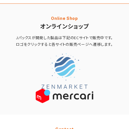
Online Shop
オンラインショップ
Jパックスが開発した製品は
下記のECサイトで販売中です。
ロゴをクリックすると
各サイトの販売ページへ遷移します。