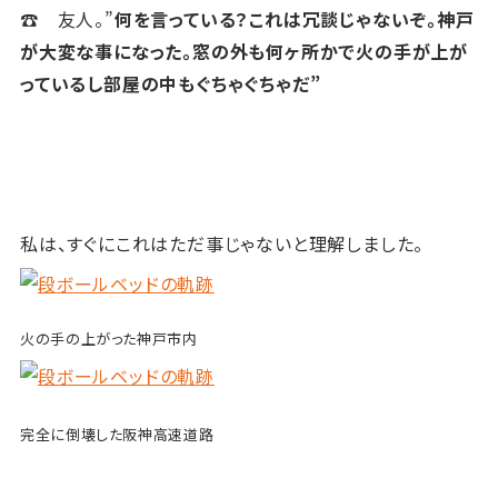
☎ 友人。”
何を言っている？これは冗談じゃないぞ。神戸
が大変な事になった。窓の外も何ヶ所かで火の手が上が
っているし部屋の中もぐちゃぐちゃだ”
私は、すぐにこれはただ事じゃないと理解しました。
火の手の上がった神戸市内
完全に倒壊した阪神高速道路