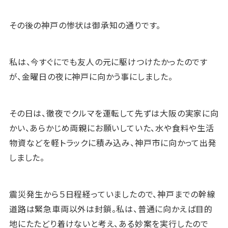
その後の神戸の惨状は御承知の通りです。
私は、今すぐにでも友人の元に駆けつけたかったのです
が、金曜日の夜に神戸に向かう事にしました。
その日は、徹夜でクルマを運転して先ずは大阪の実家に向
かい、あらかじめ両親にお願いしていた、水や食料や生活
物資などを軽トラックに積み込み、神戸市に向かって出発
しました。
震災発生から５日程経っていましたので、神戸までの幹線
道路は緊急車両以外は封鎖。私は、普通に向かえば目的
地にたたどり着けないと考え、ある妙案を実行したので