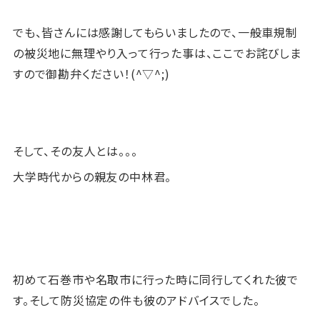
でも、皆さんには感謝してもらいましたので、一般車規制
の被災地に無理やり入って行った事は、ここでお詫びしま
すので御勘弁ください！(^▽^;)
そして、その友人とは。。。
大学時代からの親友の中林君。
初めて石巻市や名取市に行った時に同行してくれた彼で
す。そして防災協定の件も彼のアドバイスでした。