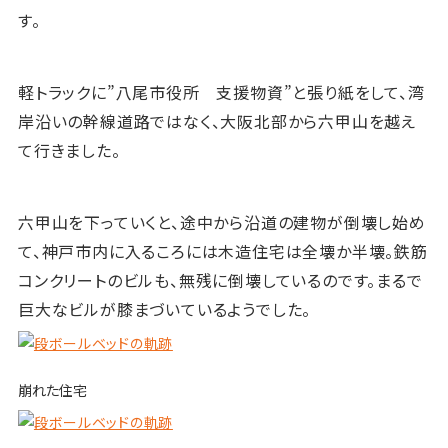
す。
軽トラックに”八尾市役所 支援物資”と張り紙をして、湾
岸沿いの幹線道路ではなく、大阪北部から六甲山を越え
て行きました。
六甲山を下っていくと、途中から沿道の建物が倒壊し始め
て、神戸市内に入るころには木造住宅は全壊か半壊。鉄筋
コンクリートのビルも、無残に倒壊しているのです。まるで
巨大なビルが膝まづいているようでした。
崩れた住宅