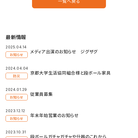
一覧へ戻る
最新情報
2025.04.14
メディア出演のお知らせ ジグザグ
お知らせ
2024.04.04
京都大学生活協同組合様と段ボール家具
防災
2024.01.29
従業員募集
お知らせ
2023.12.12
年末年始営業のお知らせ
お知らせ
2023.10.31
段ボールガチャガチャや什器のこれから