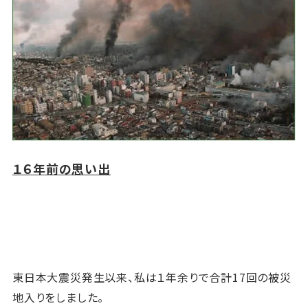
１６年前の思い出
東日本大震災発生以来、私は１年余りで合計17回の被災
地入りをしました。