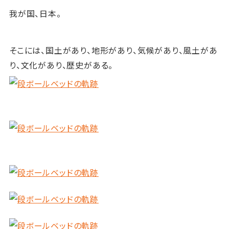
我が国、日本。
そこには、国土があり、地形があり、気候があり、風土があ
り、文化があり、歴史がある。