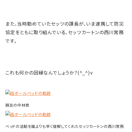
また、当時勤めて
いたセッツの課長が、いま連携して防災
協定をともに取り組んでいる、セッツカートンの西川常務
です。
これも何かの因縁なんでしょうか？(^_^)v
親友の中林君
ベッドの活動を誰よりも早く理解してくれたセッツカートンの西川常務