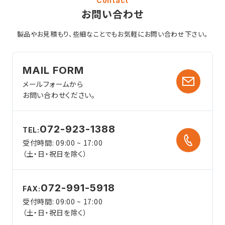
Contact
お問い合わせ
製品やお見積もり、些細なことでも
お気軽にお問い合わせ下さい。
MAIL FORM
メールフォームから
お問い合わせください。
072-923-1388
TEL:
受付時間: 09:00 ~ 17:00
（土・日・祝日を除く）
072-991-5918
FAX:
受付時間: 09:00 ~ 17:00
（土・日・祝日を除く）