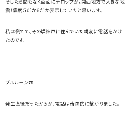
そしたら間もなく画面にテロップが。関西地方で大きな地
震！震度５だか６だか表示していたと思います。
私は慌てて、その頃神戸に住んでいた親友に電話をかけ
たのです。
プルルーン☎
発生直後だったからか、電話は奇跡的に繋がりました。