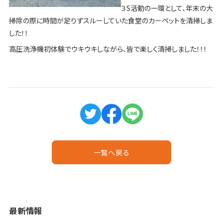
３S活動の一環として、年末の大
掃除の際に時間が足りずスルーしていた食堂のカーペットを清掃しま
した！！
高圧洗浄機初体験でウキウキしながら、皆で楽しく清掃しました！！！
一覧へ戻る
最新情報