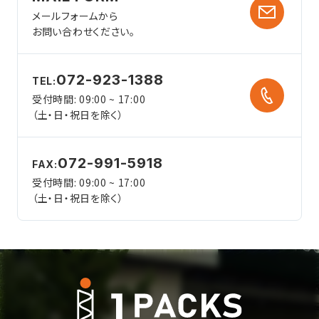
メールフォームから
お問い合わせください。
072-923-1388
TEL:
受付時間: 09:00 ~ 17:00
（土・日・祝日を除く）
072-991-5918
FAX:
受付時間: 09:00 ~ 17:00
（土・日・祝日を除く）