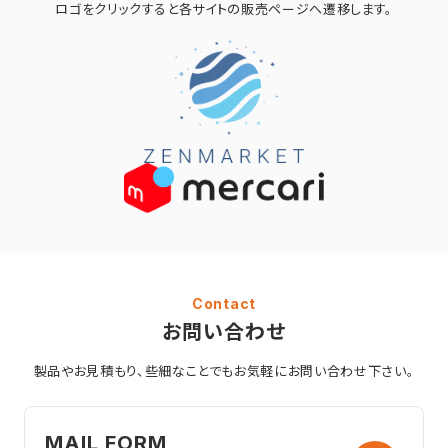
ロゴをクリックすると
各サイトの販売ページへ遷移します。
Contact
お問い合わせ
製品やお見積もり、些細なことでも
お気軽にお問い合わせ下さい。
MAIL FORM