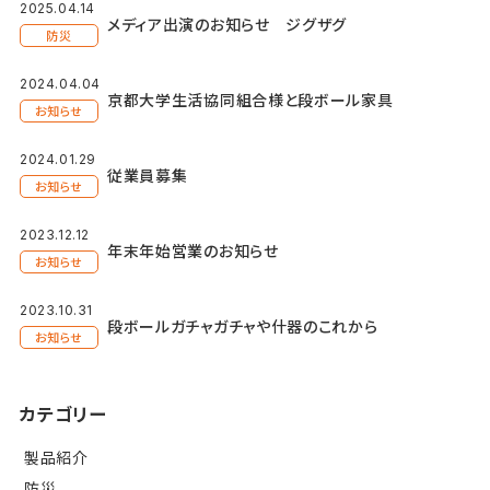
2025.04.14
メディア出演のお知らせ ジグザグ
防災
2024.04.04
京都大学生活協同組合様と段ボール家具
お知らせ
2024.01.29
従業員募集
お知らせ
2023.12.12
年末年始営業のお知らせ
お知らせ
2023.10.31
段ボールガチャガチャや什器のこれから
お知らせ
カテゴリー
製品紹介
防災