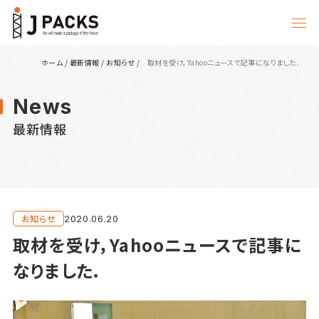
ホーム
/
最新情報
/
お知らせ
/
取材を受け，Yahooニュースで記事になりました．
News
最新情報
お知らせ
2020.06.20
取材を受け，Yahooニュースで記事に
なりました．