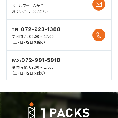
メールフォームから
お問い合わせください。
072-923-1388
TEL:
受付時間: 09:00 ~ 17:00
（土・日・祝日を除く）
072-991-5918
FAX:
受付時間: 09:00 ~ 17:00
（土・日・祝日を除く）