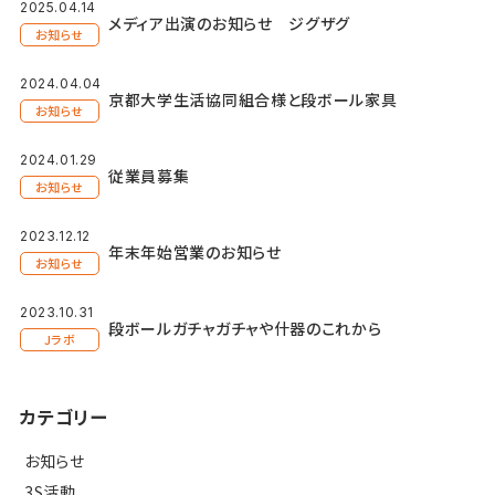
2025.04.14
メディア出演のお知らせ ジグザグ
お知らせ
2024.04.04
京都大学生活協同組合様と段ボール家具
お知らせ
2024.01.29
従業員募集
お知らせ
2023.12.12
年末年始営業のお知らせ
お知らせ
2023.10.31
段ボールガチャガチャや什器のこれから
Jラボ
カテゴリー
お知らせ
3S活動