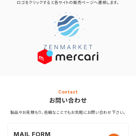
ロゴをクリックすると
各サイトの販売ページへ遷移します。
Contact
お問い合わせ
製品やお見積もり、些細なことでも
お気軽にお問い合わせ下さい。
MAIL FORM